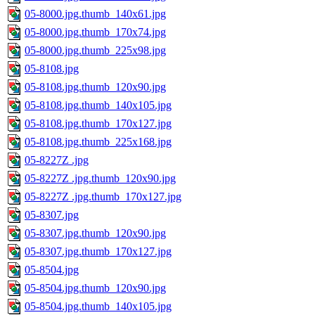
05-8000.jpg.thumb_140x61.jpg
05-8000.jpg.thumb_170x74.jpg
05-8000.jpg.thumb_225x98.jpg
05-8108.jpg
05-8108.jpg.thumb_120x90.jpg
05-8108.jpg.thumb_140x105.jpg
05-8108.jpg.thumb_170x127.jpg
05-8108.jpg.thumb_225x168.jpg
05-8227Z .jpg
05-8227Z .jpg.thumb_120x90.jpg
05-8227Z .jpg.thumb_170x127.jpg
05-8307.jpg
05-8307.jpg.thumb_120x90.jpg
05-8307.jpg.thumb_170x127.jpg
05-8504.jpg
05-8504.jpg.thumb_120x90.jpg
05-8504.jpg.thumb_140x105.jpg