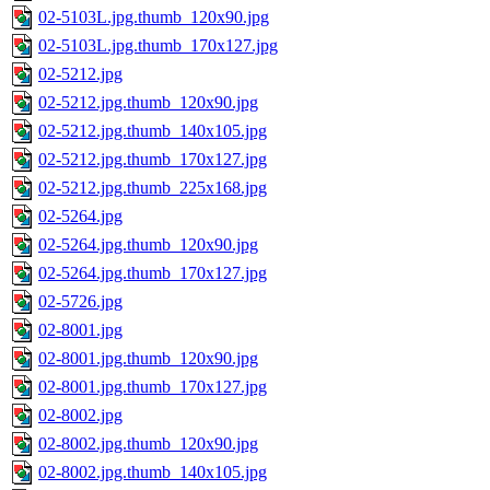
02-5103L.jpg.thumb_120x90.jpg
02-5103L.jpg.thumb_170x127.jpg
02-5212.jpg
02-5212.jpg.thumb_120x90.jpg
02-5212.jpg.thumb_140x105.jpg
02-5212.jpg.thumb_170x127.jpg
02-5212.jpg.thumb_225x168.jpg
02-5264.jpg
02-5264.jpg.thumb_120x90.jpg
02-5264.jpg.thumb_170x127.jpg
02-5726.jpg
02-8001.jpg
02-8001.jpg.thumb_120x90.jpg
02-8001.jpg.thumb_170x127.jpg
02-8002.jpg
02-8002.jpg.thumb_120x90.jpg
02-8002.jpg.thumb_140x105.jpg