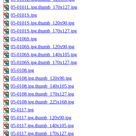
05-0101L.jpg.thumb_170x127.jpg
05-0101S.jpg
05-0101S.jpg.thumb_120x90.jpg
05-0101S.jpg.thumb_170x127.jpg
05-0106S.jpg
05-0106S.jpg.thumb_120x90.jpg
05-0106S.jpg.thumb_140x105.jpg
05-0106S.jpg.thumb_170x127.jpg
05-0108.jpg
05-0108.jpg.thumb_120x90.jpg
05-0108.jpg.thumb_140x105.jpg
05-0108.jpg.thumb_170x127.jpg
05-0108.jpg.thumb_225x168.jpg
05-0117.jpg
05-0117.jpg.thumb_120x90.jpg
05-0117.jpg.thumb_140x105.jpg
05-0117.jpg.thumb_170x127.jpg