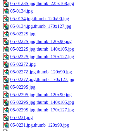
05-0123S.jpg.thumb_225x168.jpg
05-0134.jpg
05-0134.jpg.thumb_120x90.jpg
05-0134.jpg.thumb_170x127.jpg
05-0222S.jpg
05-0222S.jpg.thumb_120x90.jpg
05-0222S.jpg.thumb_140x105.jpg
05-0222S.jpg.thumb_170x127.jpg
05-0227Z.jpg
05-0227Z.jpg.thumb_120x90.jpg
05-0227Z.jpg.thumb_170x127.jpg
05-0229S.jpg
05-0229S.jpg.thumb_120x90.jpg
05-0229S.jpg.thumb_140x105.jpg
05-0229S.jpg.thumb_170x127.jpg
05-0231.jpg
05-0231.jpg.thumb_120x90.jpg