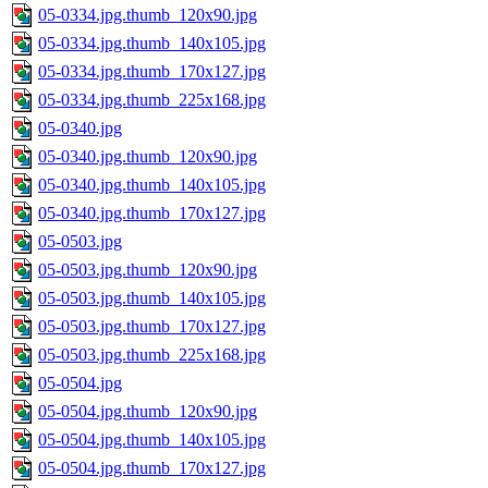
05-0334.jpg.thumb_120x90.jpg
05-0334.jpg.thumb_140x105.jpg
05-0334.jpg.thumb_170x127.jpg
05-0334.jpg.thumb_225x168.jpg
05-0340.jpg
05-0340.jpg.thumb_120x90.jpg
05-0340.jpg.thumb_140x105.jpg
05-0340.jpg.thumb_170x127.jpg
05-0503.jpg
05-0503.jpg.thumb_120x90.jpg
05-0503.jpg.thumb_140x105.jpg
05-0503.jpg.thumb_170x127.jpg
05-0503.jpg.thumb_225x168.jpg
05-0504.jpg
05-0504.jpg.thumb_120x90.jpg
05-0504.jpg.thumb_140x105.jpg
05-0504.jpg.thumb_170x127.jpg