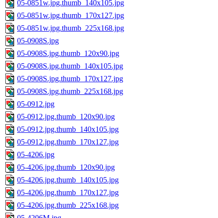
05-0851w.jpg.thumb_140x105.jpg
05-0851w.jpg.thumb_170x127.jpg
05-0851w.jpg.thumb_225x168.jpg
05-0908S.jpg
05-0908S.jpg.thumb_120x90.jpg
05-0908S.jpg.thumb_140x105.jpg
05-0908S.jpg.thumb_170x127.jpg
05-0908S.jpg.thumb_225x168.jpg
05-0912.jpg
05-0912.jpg.thumb_120x90.jpg
05-0912.jpg.thumb_140x105.jpg
05-0912.jpg.thumb_170x127.jpg
05-4206.jpg
05-4206.jpg.thumb_120x90.jpg
05-4206.jpg.thumb_140x105.jpg
05-4206.jpg.thumb_170x127.jpg
05-4206.jpg.thumb_225x168.jpg
05-4206M.jpg