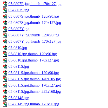
05-0807R.jpg.thumb_170x127.jpg
05-0807S.jpg
05-0807S.jpg.thumb_120x90.jpg
05-0807S.jpg.thumb_170x127.jpg
05-0807Y.jpg
05-0807Y.jpg.thumb_120x90.jpg
05-0807Y.jpg.thumb_170x127.jpg
05-0810.jpg
05-0810.jpg.thumb_120x90.jpg
05-0810.jpg.thumb_170x127.jpg
05-0811S.jpg
05-0811S.jpg.thumb_120x90.jpg
05-0811S.jpg.thumb_140x105.jpg
05-0811S.jpg.thumb_170x127.jpg
05-0811S.jpg.thumb_225x168.jpg
05-0814S.jpg
05-0814S.jpg.thumb_120x90.jpg