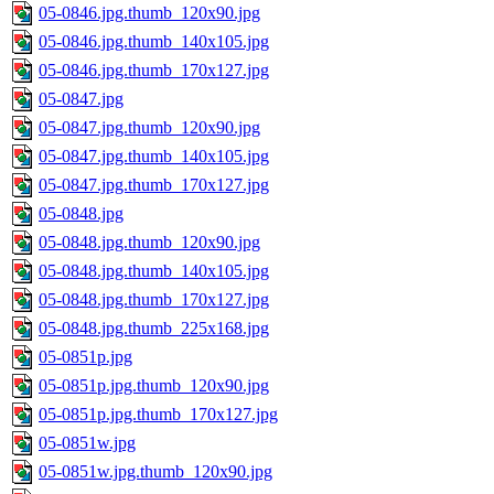
05-0846.jpg.thumb_120x90.jpg
05-0846.jpg.thumb_140x105.jpg
05-0846.jpg.thumb_170x127.jpg
05-0847.jpg
05-0847.jpg.thumb_120x90.jpg
05-0847.jpg.thumb_140x105.jpg
05-0847.jpg.thumb_170x127.jpg
05-0848.jpg
05-0848.jpg.thumb_120x90.jpg
05-0848.jpg.thumb_140x105.jpg
05-0848.jpg.thumb_170x127.jpg
05-0848.jpg.thumb_225x168.jpg
05-0851p.jpg
05-0851p.jpg.thumb_120x90.jpg
05-0851p.jpg.thumb_170x127.jpg
05-0851w.jpg
05-0851w.jpg.thumb_120x90.jpg