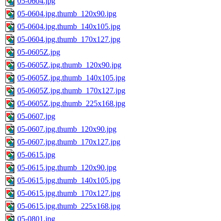
05-0604.jpg
05-0604.jpg.thumb_120x90.jpg
05-0604.jpg.thumb_140x105.jpg
05-0604.jpg.thumb_170x127.jpg
05-0605Z.jpg
05-0605Z.jpg.thumb_120x90.jpg
05-0605Z.jpg.thumb_140x105.jpg
05-0605Z.jpg.thumb_170x127.jpg
05-0605Z.jpg.thumb_225x168.jpg
05-0607.jpg
05-0607.jpg.thumb_120x90.jpg
05-0607.jpg.thumb_170x127.jpg
05-0615.jpg
05-0615.jpg.thumb_120x90.jpg
05-0615.jpg.thumb_140x105.jpg
05-0615.jpg.thumb_170x127.jpg
05-0615.jpg.thumb_225x168.jpg
05-0801.jpg