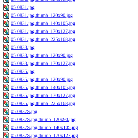
05-0831.jpg
05-0831.jpg.thumb_120x90.jpg
05-0831.jpg.thumb_140x105.jpg
05-0831.jpg.thumb_170x127.jpg
05-0831.jpg.thumb_225x168.jpg
05-0833.jpg
05-0833.jpg.thumb_120x90.jpg
05-0833.jpg.thumb_170x127.jpg
05-0835.jpg
05-0835.jpg.thumb_120x90.jpg
05-0835.jpg.thumb_140x105.jpg
05-0835.jpg.thumb_170x127.jpg
05-0835.jpg.thumb_225x168.jpg
05-0837S.jpg
05-0837S.jpg.thumb_120x90.jpg
05-0837S.jpg.thumb_140x105.jpg
05-0837S.jpg.thumb_170x127.jpg