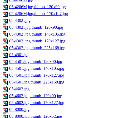
05-4206M.jpg.thumb_120x90.jpg
05-4206M.jpg.thumb_170x127.jpg
05-4302 .jpg
05-4302 .jpg.thumb_120x90.jpg
05-4302 .jpg.thumb_140x105.jpg
05-4302 .jpg.thumb_170x127.jpg
05-4302 .jpg.thumb_225x168.jpg
05-4501.jpg
05-4501.jpg.thumb_120x90.jpg
05-4501.jpg.thumb_140x105.jpg
05-4501.jpg.thumb_170x127.jpg
05-4501.jpg.thumb_225x168.jpg
05-4602.jpg
05-4602.jpg.thumb_120x90.jpg
05-4602.jpg.thumb_170x127.jpg
05-8000.jpg
05-8000.jpg.thumb_120x52.jpg